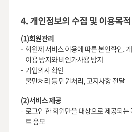
4. 개인정보의 수집 및 이용목적
(1)회원관리
회원제 서비스 이용에 따른 본인확인, 개
이용 방지와 비인가사용 방지
가입의사 확인
불만처리 등 민원처리, 고지사항 전달
(2)서비스 제공
로그인 한 회원만을 대상으로 제공되는 
트 응모