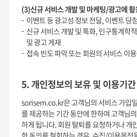
(3)신규 서비스 개발 및 마케팅/광고에 활
이벤트 등 광고성 정보 전달, 이벤트 당
신규 서비스 개발 및 특화, 인구통계학적
및 광고 게재
접속 빈도 파악 또는 회원의 서비스 이용
5. 개인정보의 보유 및 이용기간
sorisem.co.kr은 고객님의 서비스 
를 제공하는 기간 동안에 한하여 고객님의
하게 됩니다. 회원 탈퇴를 요청하거나 개
한 동의를 철회하는 경우, 수집/이용목적