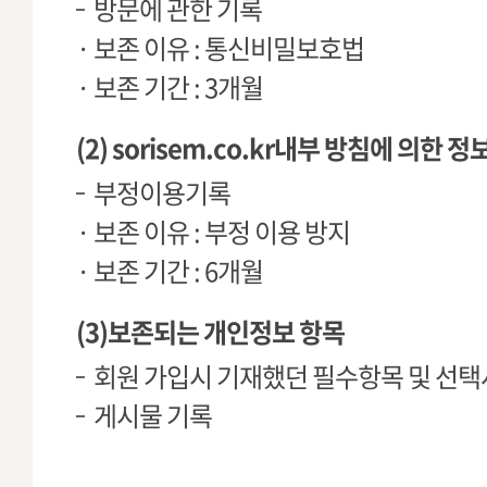
방문에 관한 기록
· 보존 이유 : 통신비밀보호법
· 보존 기간 : 3개월
(2) sorisem.co.kr내부 방침에 의한 
부정이용기록
· 보존 이유 : 부정 이용 방지
· 보존 기간 : 6개월
(3)보존되는 개인정보 항목
회원 가입시 기재했던 필수항목 및 선
게시물 기록