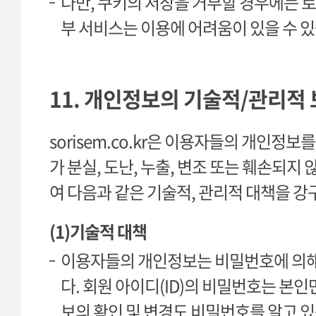
다만, 쿠키의 저장을 거부할 경우에는 
부 서비스는 이용에 어려움이 있을 수 
11. 개인정보의 기술적/관리적 
sorisem.co.kr은 이용자들의 개인정
가 분실, 도난, 누출, 변조 또는 훼손되지
여 다음과 같은 기술적, 관리적 대책을 강
(1)기술적 대책
이용자들의 개인정보는 비밀번호에 의해
다. 회원 아이디(ID)의 비밀번호는 본인
보의 확인 및 변경도 비밀번호를 알고 