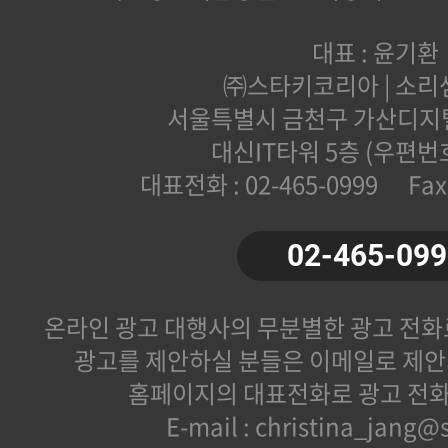
대표 : 윤기환
㈜스타키코리아 | 소
서울특별시 금천구 가산디지털1
대신IT타워 5층 (우편번호
대표전화 : 02-465-0999 Fax :
02-465-099
온라인 광고 대행사의 무분별한 광고 전화
광고를 제안하실 분들은 이메일로 제
홈페이지의 대표전화로 광고 전화
E-mail : christina_jang@