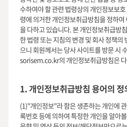
수하여야 할 관련 법령상의 개인정보보호 
령에 의거한 개인정보취급방침을 정하여 
을 다하고 있습니다. 본 개인정보취급방
한 법령 또는 지침의 변경 및 회사 정책의 
으니 회원께서는 당사 사이트를 방문 시 
sorisem.co.kr의 개인정보취급방침은 
1. 개인정보취급방침 용어의 정
(1)"개인정보"라 함은 생존하는 개인에 
록번호 등에 의하여 특정한 개인을 알아볼 
음향 및 영상 등의 정보(해당정보만으로는