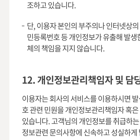
조하고 있습니다.
단, 이용자 본인의 부주의나 인터넷상의 문
민등록번호 등 개인정보가 유출해 발생한
체의 책임을 지지 않습니다.
12. 개인정보관리책임자 및 담
이용자는 회사의 서비스를 이용하시면 발
호 관련 민원을 개인정보관리책임자 혹은
있습니다. 고객님의 개인정보를 취급하는 
정보관련 문의사항에 신속하고 성실하게 