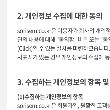
2. 개인정보 수집에 대한 동의
sorisem.co.kr은 이용자가 회사의 
관의 내용에 대해 "동의함" 버튼 또는 "
(Click)할 수 있는 절차를 마련하였습니
사표시가 있는 경우 개인정보의 수집에 동
3. 수집하는 개인정보의 항목 
(1)수집하는 개인정보의 항목
sorisem.co.kr은 회원가입, 원활한 고