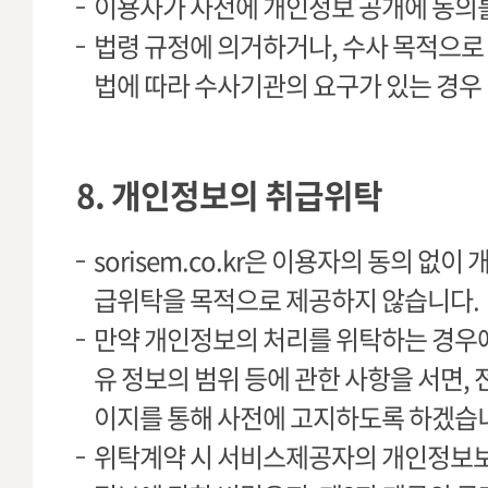
이용자가 사전에 개인정보 공개에 동의를
법령 규정에 의거하거나, 수사 목적으로
법에 따라 수사기관의 요구가 있는 경우
8. 개인정보의 취급위탁
sorisem.co.kr은 이용자의 동의 없
급위탁을 목적으로 제공하지 않습니다.
만약 개인정보의 처리를 위탁하는 경우에
유 정보의 범위 등에 관한 사항을 서면, 
이지를 통해 사전에 고지하도록 하겠습
위탁계약 시 서비스제공자의 개인정보보