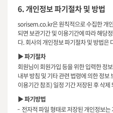
6. 개인정보 파기절차 및 방법
sorisem.co.kr은 원칙적으로 수집한
되면 보관기간 및 이용기간에 따라 해당정
다. 회사의 개인정보 파기절차 및 방법은 
▶ 파기절차
회원님이 회원가입 등을 위한 입력한 정보
내부 방침 및 기타 관련 법령에 의한 정보 
이용기간 참조) 일정 기간 저장된 후 삭제
▶ 파기방법
전자적 파일 형태로 저장된 개인정보는 