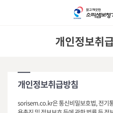
개인정보취
개인정보취급방침
sorisem.co.kr은 통신비밀보호법, 
용촉진 및 정보보호 등에 관한 법률 등 