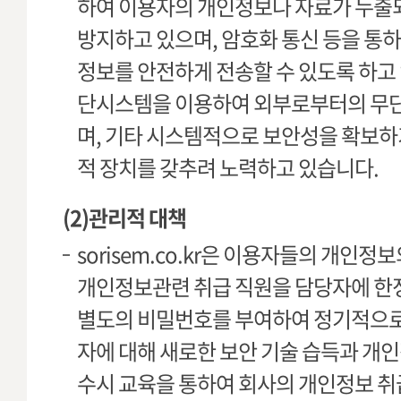
하여 이용자의 개인정보나 자료가 누출
방지하고 있으며, 암호화 통신 등을 통
정보를 안전하게 전송할 수 있도록 하고
단시스템을 이용하여 외부로부터의 무단
며, 기타 시스템적으로 보안성을 확보하
적 장치를 갖추려 노력하고 있습니다.
(2)관리적 대책
sorisem.co.kr은 이용자들의 개인
개인정보관련 취급 직원을 담당자에 한
별도의 비밀번호를 부여하여 정기적으로
자에 대해 새로한 보안 기술 습득과 개
수시 교육을 통하여 회사의 개인정보 취