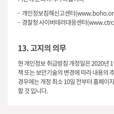
개인정보침해신고센터(www.boho.or.kr
경찰청 사이버테러대응센터(www.ctrc.go.k
13. 고지의 의무
현 개인정보 취급방침 개정일은 2020년 1
책 또는 보안기술의 변경에 따라 내용의 추
경우에는 개정 최소 10일 전부터 홈페이지
할 것 입니다.