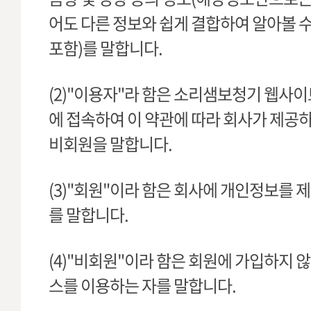
어도 다른 정보와 쉽게 결합하여 알아볼 수
포함)를 말합니다.
(2)"이용자"라 함은 소리샘보청기 웹사이트(w
에 접속하여 이 약관에 따라 회사가 제공하
비회원을 말합니다.
(3)"회원"이라 함은 회사에 개인정보를 
를 말합니다.
(4)"비회원"이라 함은 회원에 가입하지 
스를 이용하는 자를 말합니다.