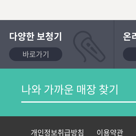
다양한 보청기
온
바로가기
개인정보취급방침
이용약관