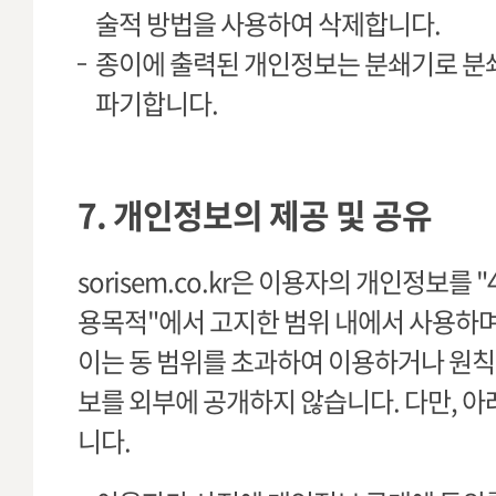
술적 방법을 사용하여 삭제합니다.
종이에 출력된 개인정보는 분쇄기로 분
파기합니다.
7. 개인정보의 제공 및 공유
sorisem.co.kr은 이용자의 개인정보를 
용목적"에서 고지한 범위 내에서 사용하며
이는 동 범위를 초과하여 이용하거나 원
보를 외부에 공개하지 않습니다. 다만, 아
니다.