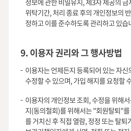
정보에 관한 비밀유지, 제3자 제공의 금
위탁기간, 처리 종료 후의 개인정보의 반
정하고 이를 준수하도록 관리하고 있습
9. 이용자 권리와 그 행사방법
이용자는 언제든지 등록되어 있는 자신
수정할 수 있으며, 가입 해지를 요청할 
이용자의 개인정보 조회, 수정을 위해서는
지(동의철회)를 위해서는 "회원탈퇴"를
를 거치신 후 직접 열람, 정정 또는 탈퇴