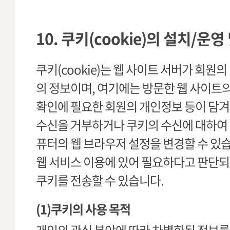
10. 쿠키(cookie)의 설치/운
쿠키(cookie)는 웹 사이트 서버가 회원
의 정보이며, 여기에는 방문한 웹 사이트의
확인에 필요한 회원의 개인정보 등이 담겨
수신을 거부하거나 쿠키의 수신에 대하여
퓨터의 웹 브라우저 설정을 변경할 수 있
웹 서비스 이용에 있어 필요하다고 판단되
쿠키를 전송할 수 있습니다.
(1)쿠키의 사용 목적