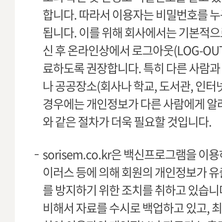
합니다. 따라서 이용자는 비밀번호를 
됩니다. 이를 위해 회사에서는 기본적으
신 후 온라인상에서 로그아웃(LOG-O
료하도록 권장합니다. 특히 다른 사람과
나 공공장소(회사나 학교, 도서관, 인터
경우에는 개인정보가 다른 사람에게 알려
와 같은 절차가 더욱 필요할 것입니다.
sorisem.co.kr은 백신프로그램을 
이러스 등에 의해 회원의 개인정보가 
를 방지하기 위한 조치를 취하고 있습니
비해서 자료를 수시로 백업하고 있고, 