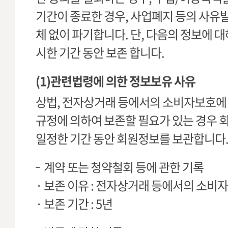
기간이 종료한 경우, 사업폐지 등의 사유
체 없이 파기합니다. 단, 다음의 정보에 
시한 기간 동안 보존 합니다.
(1)관련법령에 의한 정보보유 사유
상법, 전자상거래 등에서의 소비자보호에 
규정에 의하여 보존할 필요가 있는 경우 
일정한 기간 동안 회원정보를 보관합니다
계약 또는 청약철회 등에 관한 기록
· 보존 이유 : 전자상거래 등에서의 소비
· 보존 기간 : 5년