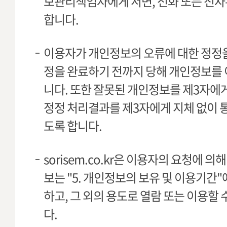
보관리책임자에게 서면, 전화 또는 전자
합니다.
이용자가 개인정보의 오류에 대한 정정
정을 완료하기 전까지 당해 개인정보를 
니다. 또한 잘못된 개인정보를 제3자에
정정 처리결과를 제3자에게 지체 없이 
도록 합니다.
sorisem.co.kr은 이용자의 요청에 
보는 "5. 개인정보의 보유 및 이용기간"
하고, 그 외의 용도로 열람 또는 이용할
다.