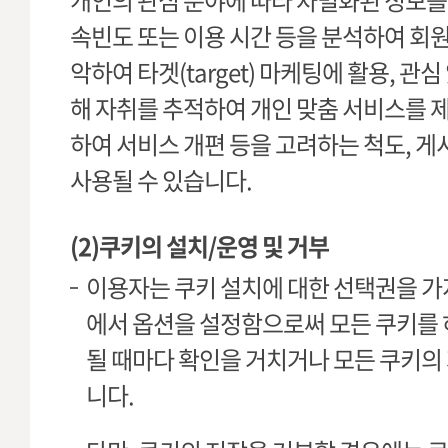
개인의 관심 분야에 따라 차별화된 정보를
속빈도 또는 이용 시간 등을 분석하여 회원
악하여 타겟(target) 마케팅에 활용, 관
해 자취를 추적하여 개인 맞춤 서비스를 
하여 서비스 개편 등을 고려하는 척도, 
사용될 수 있습니다.
(2)쿠키의 설치/운영 및 거부
이용자는 쿠키 설치에 대한 선택권을 가
에서 옵션을 설정함으로써 모든 쿠키를 
될 때마다 확인을 거치거나 모든 쿠키의
니다.