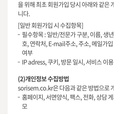
을 위해 최초 회원가입 당시 아래와 같은
니다.
[일반 회원가입 시 수집항목]
필수항목 : 일반/전문가 구분, 이름, 생년
호, 연락처, E-mail주소, 주소, 메일가
여부
IP adress, 쿠키, 방문 일시, 서비스 이
(2)개인정보 수집방법
sorisem.co.kr은 다음과 같은 방법으
홈페이지, 서면양식, 팩스, 전화, 상담 
모